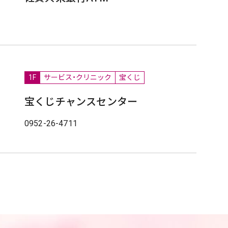
1F
サービス・クリニック
宝くじ
宝くじチャンスセンター
0952-26-4711