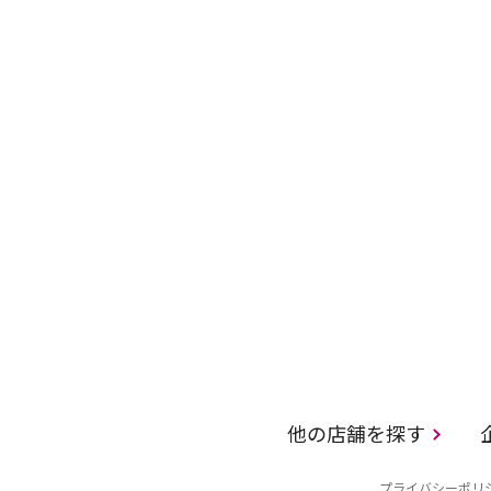
他の店舗を探す
プライバシーポリ