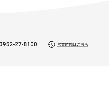
0952-27-8100
営業時間はこちら