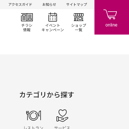
アクセスガイド
お知らせ
サイトマップ
チラシ情報
イベント/キャンペーン
ショップ一覧
カテゴリから探す
レストラン・フード
サービス・クリニック