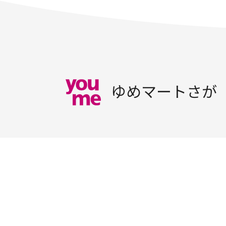
ゆめマートさが