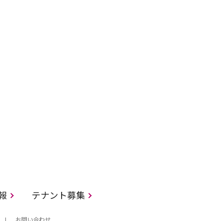
情報
テナント募集
お問い合わせ