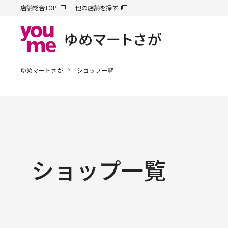
店舗総合TOP
他の店舗を探す
ゆめマートさが
ショップ一覧
ショップ一覧