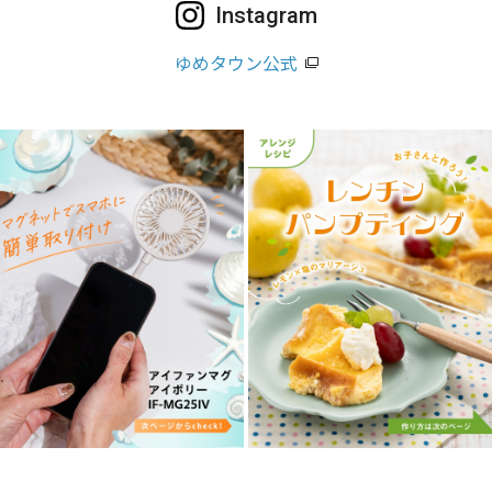
Instagram
ゆめタウン公式