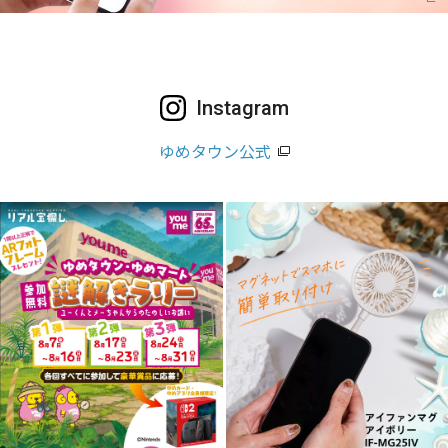
Instagram
ゆめタウン公式