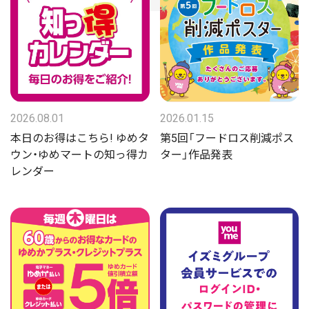
2026.08.01
2026.01.15
本日のお得はこちら! ゆめタ
第5回「フードロス削減ポス
ウン・ゆめマートの知っ得カ
ター」作品発表
レンダー