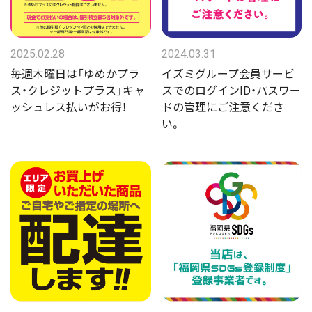
2025.02.28
2024.03.31
毎週木曜日は「ゆめかプラ
イズミグループ会員サービ
ス・クレジットプラス」キャ
スでのログインID・パスワー
ッシュレス払いがお得！
ドの管理にご注意くださ
い。