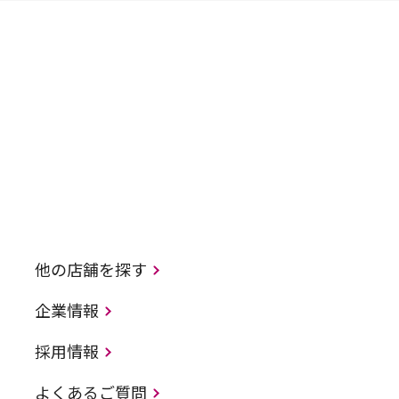
他の店舗を探す
企業情報
採用情報
よくあるご質問