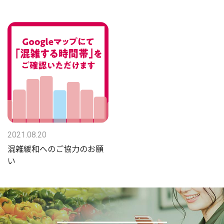
2021.08.20
混雑緩和へのご協力のお願
い