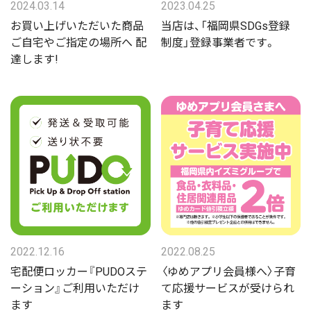
2024.03.14
2023.04.25
お買い上げいただいた商品
当店は、「福岡県SDGs登録
ご自宅やご指定の場所へ 配
制度」登録事業者です。
達します!
2022.12.16
2022.08.25
宅配便ロッカー『PUDOステ
〈ゆめアプリ会員様へ〉子育
ーション』ご利用いただけ
て応援サービスが受けられ
ます
ます