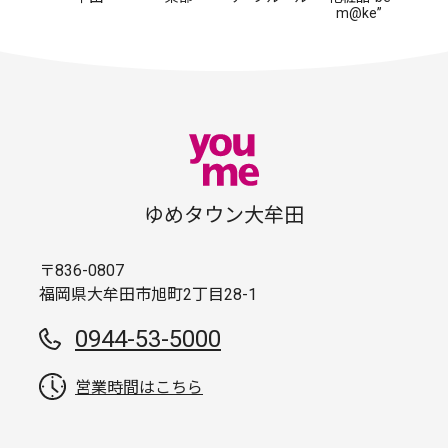
m@ke”
ゆめタウン大牟田
〒836-0807
福岡県大牟田市旭町2丁目28-1
0944-53-5000
営業時間はこちら