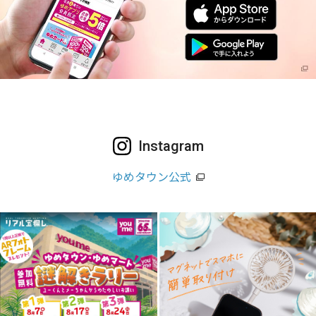
Instagram
ゆめタウン公式