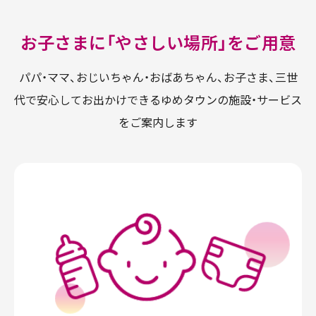
お子さまに「やさしい場所」をご用意
パパ・ママ、おじいちゃん・おばあちゃん、お子さま、三世
代で安心してお出かけできるゆめタウンの施設・サービス
をご案内します