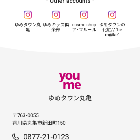
Other accounts
ゆめタウン丸
ゆめキッズ俱
cosme shop
ゆめタウンの
亀
楽部
ア・フルール
化粧品“be
m@ke”
ゆめタウン丸亀
〒763-0055
香川県丸亀市新田町150
0877-21-0123