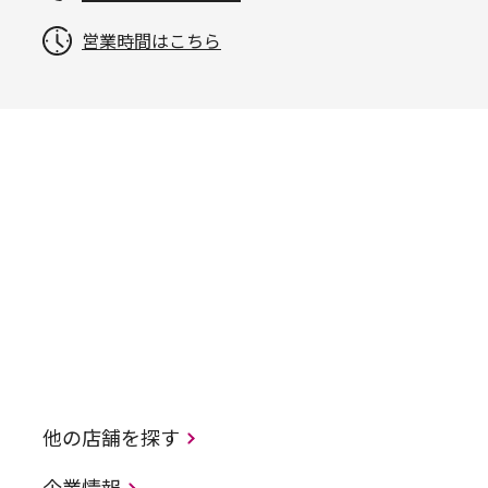
営業時間はこちら
他の店舗を探す