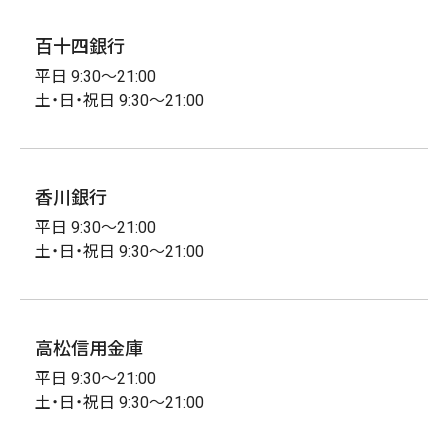
百十四銀行
平日 9:30～21:00
土・日・祝日 9:30～21:00
香川銀行
平日 9:30～21:00
土・日・祝日 9:30～21:00
高松信用金庫
平日 9:30～21:00
土・日・祝日 9:30～21:00