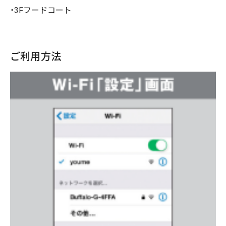
・3Fフードコート
ご利用方法