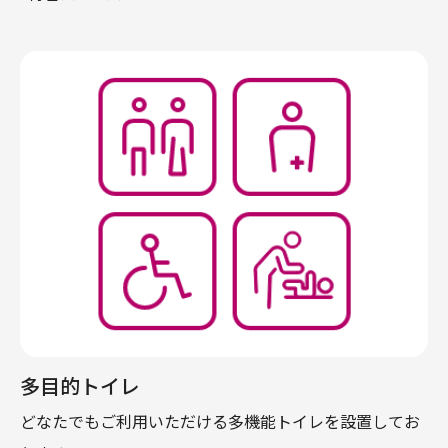
多目的トイレ
どなたでもご利用いただける多機能トイレを設置してお