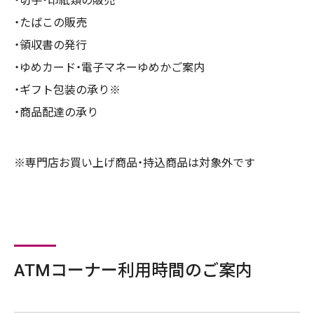
切手・印紙類の販売
たばこの販売
領収書の発行
ゆめカード・電子マネーゆめかご案内
ギフト包装の承り※
商品配達の承り
※専門店お買い上げ商品・持込商品は対象外です
ATMコーナー利用時間のご案内