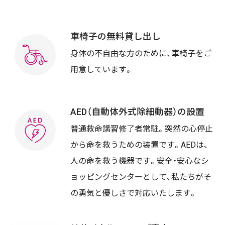
車椅子の無料貸し出し
身体の不自由な方のために、車椅子をご
用意しています。
AED（自動体外式除細動器）の設置
普通救命講習修了者常駐。突然の心停止
から命を救うための装置です。AEDは、
人の命を救う機器です。安全・安心なシ
ョッピングセンターとして、私たちがそ
の勇気と優しさで対応いたします。