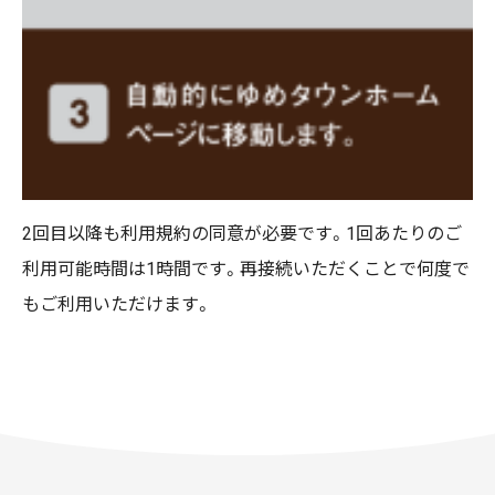
2回目以降も利用規約の同意が必要です。1回あたりのご
利用可能時間は1時間です。再接続いただくことで何度で
もご利用いただけます。