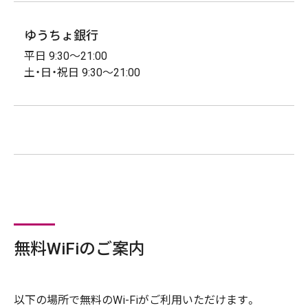
ゆうちょ銀行
平日 9:30～21:00
土・日・祝日 9:30～21:00
無料WiFiのご案内
以下の場所で無料のWi-Fiがご利用いただけます。