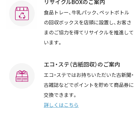
リサイクルBOXのご案内
食品トレー、牛乳パック、ペットボトル
の回収ボックスを店頭に設置し、お客さ
まのご協力を得てリサイクルを推進して
います。
エコ・ステ（古紙回収）のご案内
エコ・ステではお持ちいただいた古新聞・
古雑誌などでポイントを貯めて商品券に
交換できます。
詳しくはこちら