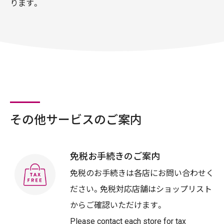
ります。
その他サービスのご案内
免税お手続きのご案内
免税のお手続きは各店にお問い合わせく
ださい。免税対応店舗はショップリスト
からご確認いただけます。
Please contact each store for tax