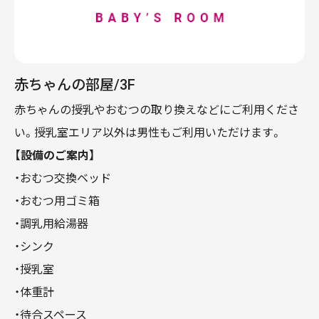
赤ちゃんの部屋/3F
赤ちゃんの授乳やおむつの取り換えなどにご利用くださ
い。授乳室エリア以外は男性もご利用いただけます。
【設備のご案内】
・おむつ交換ベッド
・おむつ用ゴミ箱
・調乳用給湯器
・シンク
・授乳室
・体重計
・待合スペース