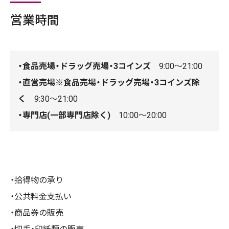
営業時間
・食品売場・ドラッグ売場・3コインズ
9:00～21:00
・直営売場※食品売場・ドラッグ売場・3コインズ除
く
9:30～21:00
・専門店(一部専門店除く)
10:00～20:00
拾得物の承り
公共料金支払い
商品券の販売