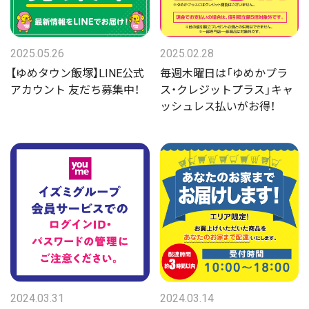
2025.05.26
2025.02.28
【ゆめタウン飯塚】LINE公式
毎週木曜日は「ゆめかプラ
アカウント 友だち募集中！
ス・クレジットプラス」キャ
ッシュレス払いがお得！
2024.03.31
2024.03.14