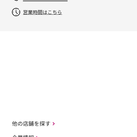
営業時間はこちら
他の店舗を探す