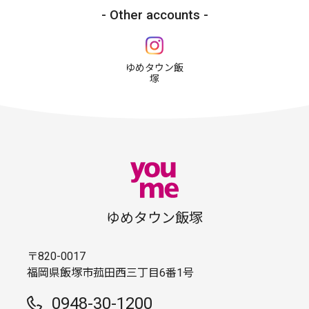
Other accounts
ゆめタウン飯
塚
ゆめタウン飯塚
〒820-0017
福岡県飯塚市菰田西三丁目6番1号
0948-30-1200