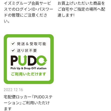
イズミグループ会員サービ
お買上げいただいた商品を
スでのログインID・パスワー
ご自宅やご指定の場所へ配
ドの管理にご注意くださ
達します!
い。
2022.12.16
宅配便ロッカー『PUDOステ
ーション』ご利用いただけ
ます