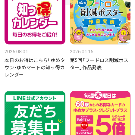
2026.08.01
2026.01.15
本日のお得はこちら! ゆめタ
第5回「フードロス削減ポス
ウン・ゆめマートの知っ得カ
ター」作品発表
レンダー