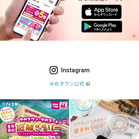
Instagram
ゆめタウン公式