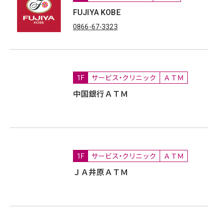
FUJIYA KOBE
0866-67-3323
1F
サービス・クリニック
ＡＴＭ
中国銀行ＡＴＭ
1F
サービス・クリニック
ＡＴＭ
ＪＡ井原ＡＴＭ