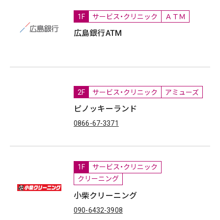
1F
サービス・クリニック
ＡＴＭ
広島銀行ATM
2F
サービス・クリニック
アミューズ
ピノッキーランド
0866-67-3371
1F
サービス・クリニック
クリーニング
小柴クリーニング
090-6432-3908