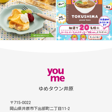
ゆめタウン井原
〒715-0022
岡山県井原市下出部町二丁目11-2