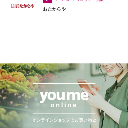
おたからや