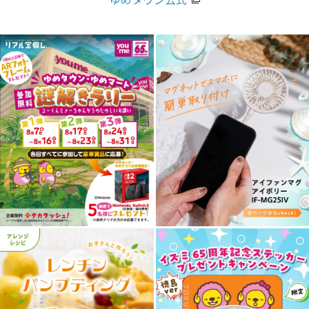
ゆめタウン公式