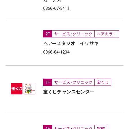
0866-67-3411
2F
サービス・クリニック
ヘアカラー
ヘアースタジオ イワサキ
0866-84-1234
1F
サービス・クリニック
宝くじ
宝くじチャンスセンター
1F
サービス・クリニック
買取