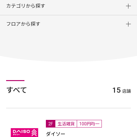
カテゴリから探す
フロアから探す
すべて
15
店舗
2F
生活雑貨
100円均一
ダイソー