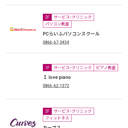
2F
サービス・クリニック
パソコン教室
PCらいふパソコンスクール
0866-67-3434
1F
サービス・クリニック
ピアノ教室
Ｉ love piano
0866-62-1372
2F
サービス・クリニック
フィットネス
カーブス