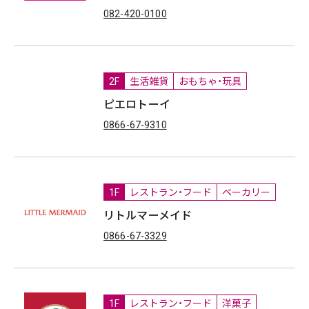
082-420-0100
2F
生活雑貨
おもちゃ・玩具
ピエロトーイ
0866-67-9310
1F
レストラン・フード
ベーカリー
リトルマーメイド
0866-67-3329
1F
レストラン・フード
洋菓子