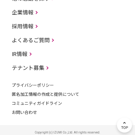
企業情報
採用情報
よくあるご質問
IR情報
テナント募集
プライバシーポリシー
匿名加工情報の作成と提供について
コミュニティガイドライン
お問い合わせ
Copyright (c) IZUMI Co.,Ltd. All rights reserved.