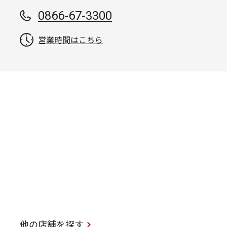
0866-67-3300
営業時間はこちら
他の店舗を探す