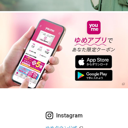
Instagram