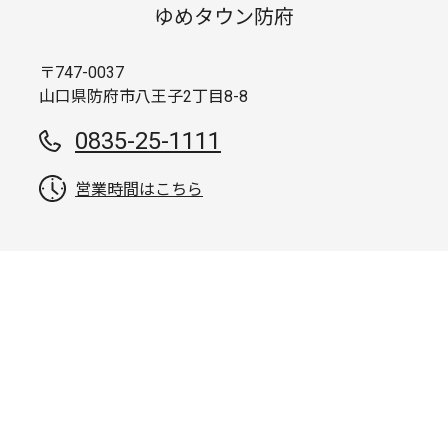
ゆめタウン防府
〒747-0037
山口県防府市八王子2丁目8-8
0835-25-1111
営業時間はこちら