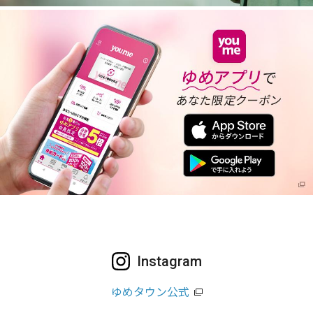
Instagram
ゆめタウン公式