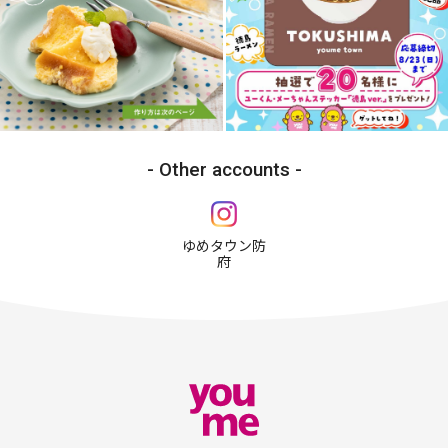
Other accounts
ゆめタウン防
府