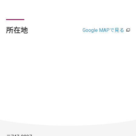
所在地
Google MAPで見る