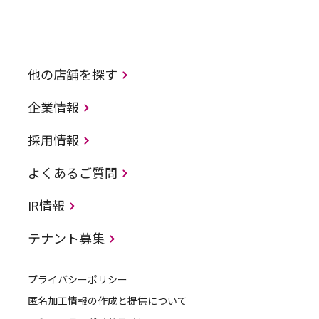
他の店舗を探す
企業情報
採用情報
よくあるご質問
IR情報
テナント募集
プライバシーポリシー
匿名加工情報の作成と提供について