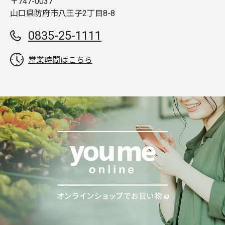
〒747-0037
山口県防府市八王子2丁目8-8
0835-25-1111
営業時間はこちら