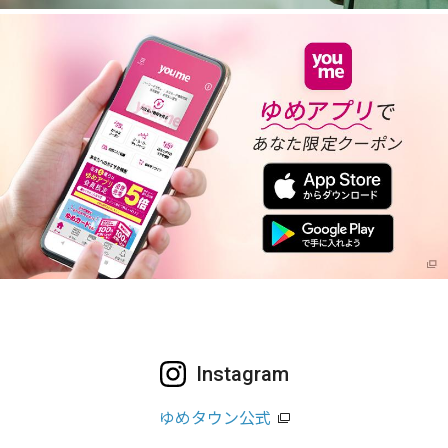
Instagram
ゆめタウン公式