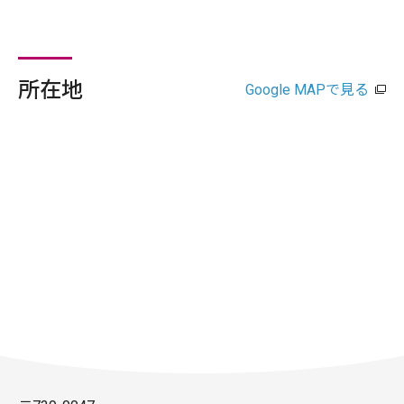
所在地
Google MAPで見る