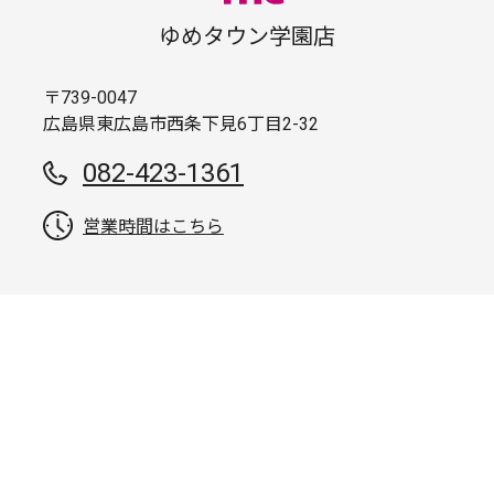
ゆめタウン学園店
〒739-0047
広島県東広島市西条下見6丁目2-32
082-423-1361
営業時間はこちら