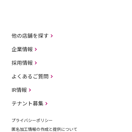
他の店舗を探す
企業情報
採用情報
よくあるご質問
IR情報
テナント募集
プライバシーポリシー
匿名加工情報の作成と提供について