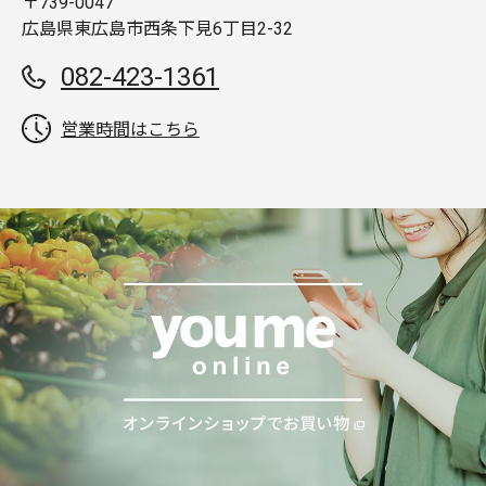
〒739-0047
広島県東広島市西条下見6丁目2-32
082-423-1361
営業時間はこちら