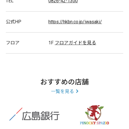
TEL
0826-42-1300
公式HP
https://hkbn.co.jp/iwasaki/
フロア
1F
フロアガイドを見る
おすすめの店舗
一覧を見る