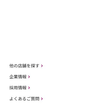
他の店舗を探す
企業情報
採用情報
よくあるご質問