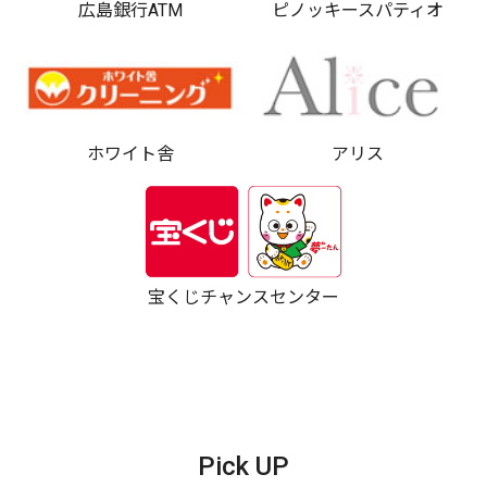
広島銀行ATM
ピノッキースパティオ
ホワイト舎
アリス
宝くじチャンスセンター
Pick UP