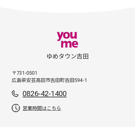
ゆめタウン吉田
〒731-0501
広島県安芸高田市吉田町吉田594-1
0826-42-1400
営業時間はこちら