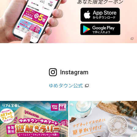
Instagram
ゆめタウン公式