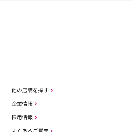
他の店舗を探す
企業情報
採用情報
よくあるご質問