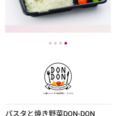
パスタと焼き野菜DON-DON