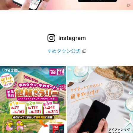
Instagram
ゆめタウン公式