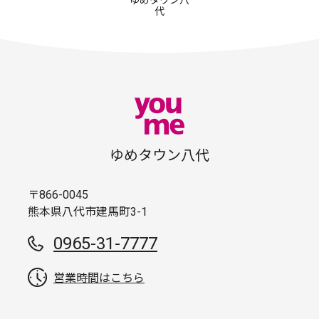
ゆめタウン八
代
ゆめタウン八代
〒866-0045
熊本県八代市建馬町3-1
0965-31-7777
営業時間はこちら