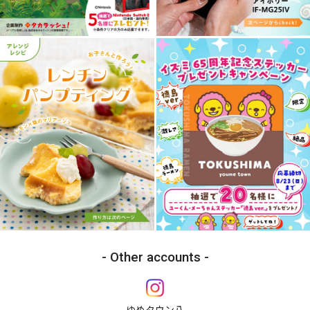
Other accounts