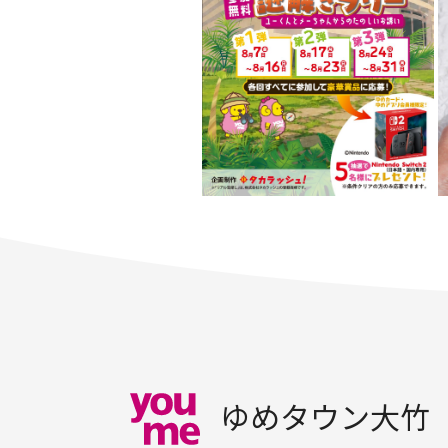
ゆめタウン大竹