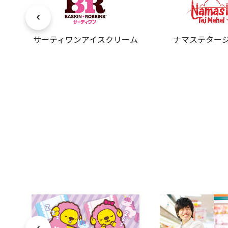
サーティワンアイスクリーム
ナマステター