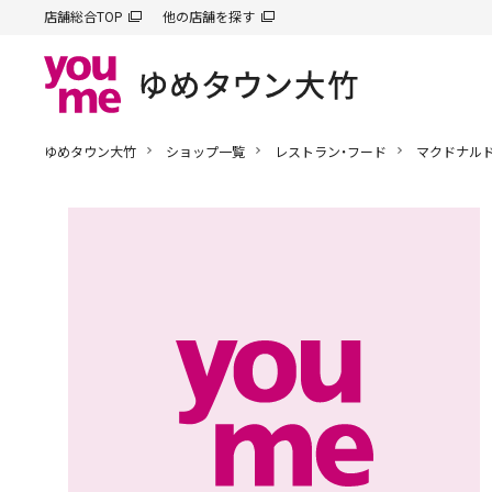
店舗総合TOP
他の店舗を探す
ゆめタウン大竹
ショップ一覧
レストラン・フード
マクドナル