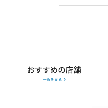
おすすめの店舗
一覧を見る