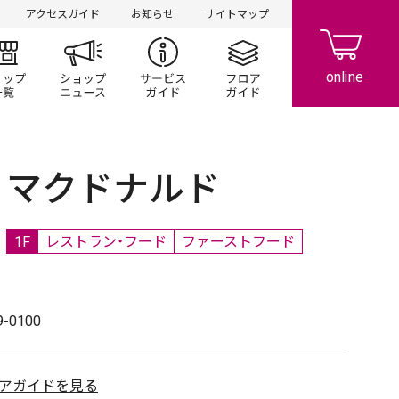
アクセスガイド
お知らせ
サイトマップ
ント/キャンペーン
ショップ一覧
ショップニュース
サービスガイド
フロアガイド
マクドナルド
1F
レストラン・フード
ファーストフード
9-0100
アガイドを見る