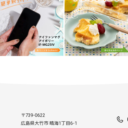
〒739-0622
広島県大竹市 晴海1丁目6-1