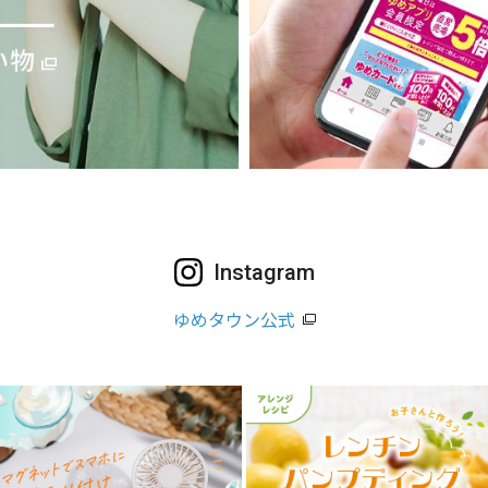
Instagram
ゆめタウン公式