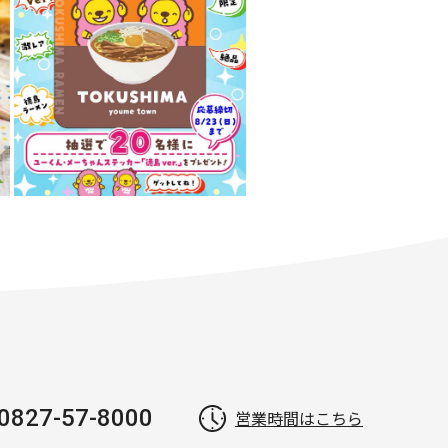
0827-57-8000
営業時間はこちら