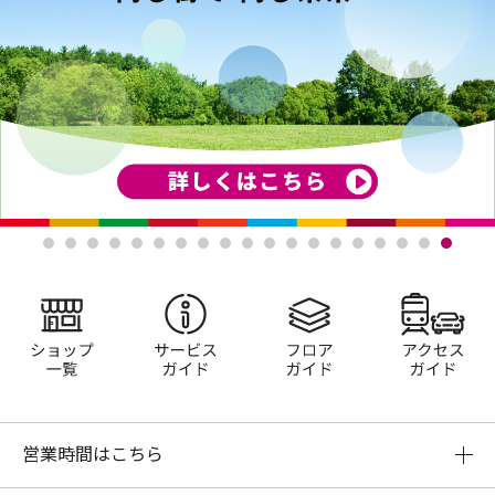
ショップ一覧
サービスガイド
フロアガイド
営業時間はこちら