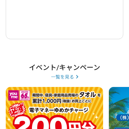
イベント/キャンペーン
一覧を見る