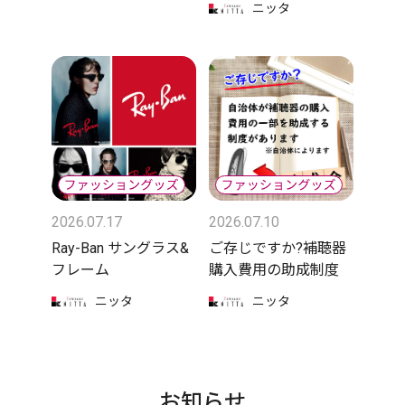
ニッタ
2026.07.17
2026.07.10
Ray-Ban サングラス&
ご存じですか?補聴器
フレーム
購入費用の助成制度
ニッタ
ニッタ
お知らせ