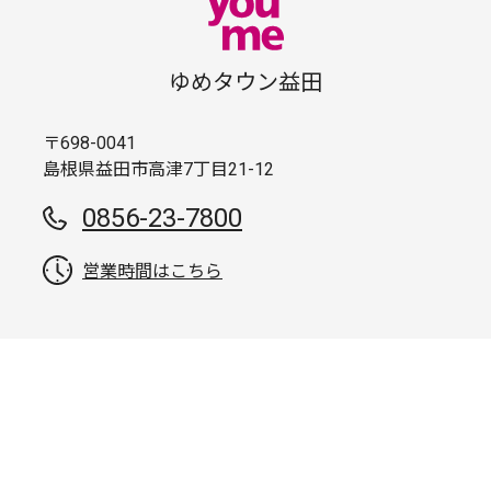
ゆめタウン益田
〒698-0041
島根県益田市高津7丁目21-12
0856-23-7800
営業時間はこちら