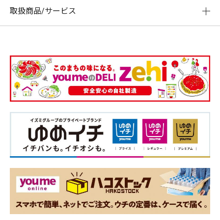
取扱商品/サービス