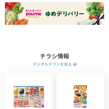
チラシ情報
デジタルチラシを見る