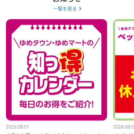
一覧を見る
2026.08.01
2026.08.