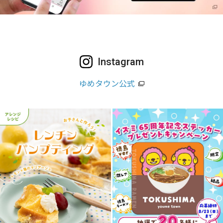
Instagram
ゆめタウン公式