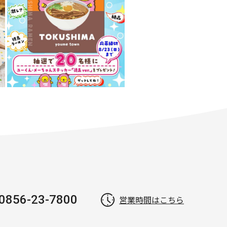
0856-23-7800
営業時間はこちら