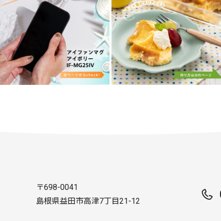
〒698-0041
島根県益田市高津7丁目21-12