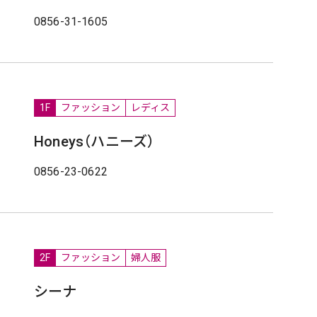
0856-31-1605
1F
ファッション
レディス
Honeys（ハニーズ）
0856-23-0622
2F
ファッション
婦人服
シーナ