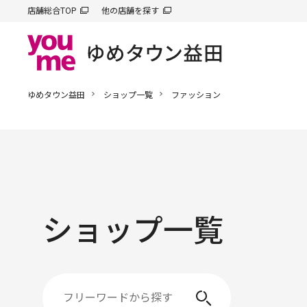
店舗総合TOP
他の店舗を探す
ゆめタウン益田
ショップ一覧
ファッション
ショップ一覧