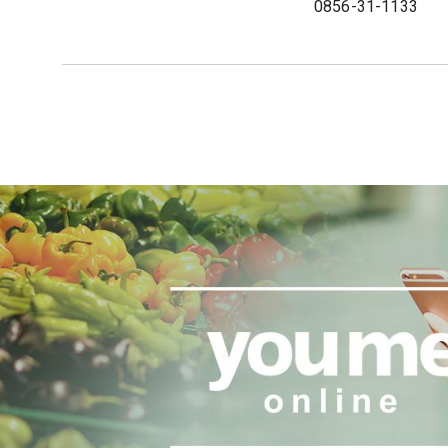
0856-31-1133