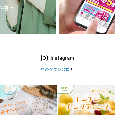
Instagram
ゆめタウン公式