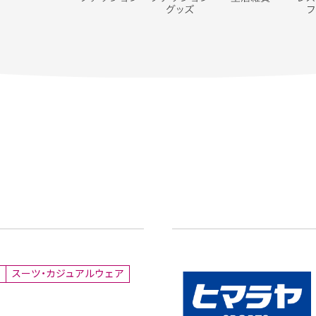
ン
スーツ・カジュアルウェア